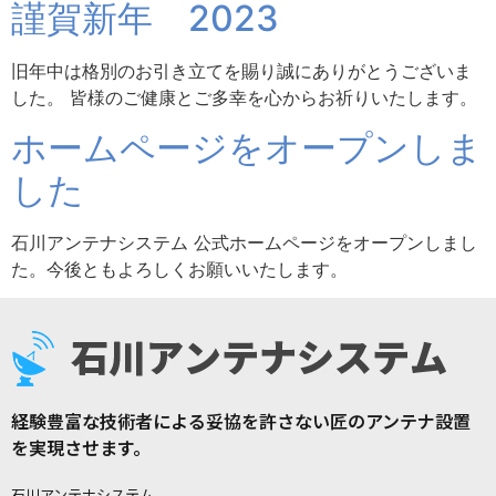
謹賀新年 2023
旧年中は格別のお引き立てを賜り誠にありがとうございま
した。 皆様のご健康とご多幸を心からお祈りいたします。
ホームページをオープンしま
した
石川アンテナシステム 公式ホームページをオープンしまし
た。今後ともよろしくお願いいたします。
経験豊富な技術者による妥協を許さない匠のアンテナ設置
を実現させます。
石川アンテナシステム