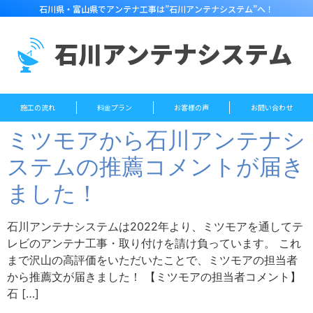
石川県・富山県でアンテナ工事は”石川アンテナシステム”へ！
施工の流れ
料金プラン
お客様の声
お問い合わせ
ミツモアから石川アンテナシ
ステムの推薦コメントが届き
ました！
石川アンテナシステムは2022年より、ミツモアを通してテ
レビのアンテナ工事・取り付けを請け負っています。 これ
まで沢山の高評価をいただいたことで、ミツモアの担当者
から推薦文が届きました！ 【ミツモアの担当者コメント】
石 […]